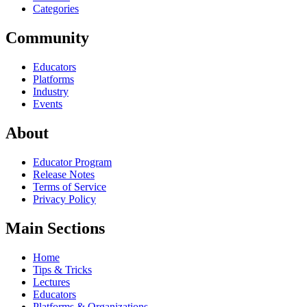
Categories
Community
Educators
Platforms
Industry
Events
About
Educator Program
Release Notes
Terms of Service
Privacy Policy
Main Sections
Home
Tips & Tricks
Lectures
Educators
Platforms & Organizations